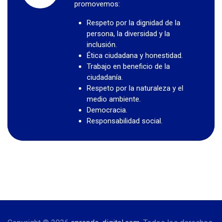
promovemos:
Respeto por la dignidad de la
persona, la diversidad y la
inclusión.
Ética ciudadana y honestidad.
Trabajo en beneficio de la
ciudadanía.
Respeto por la naturaleza y el
medio ambiente.
Democracia.
Responsabilidad social.