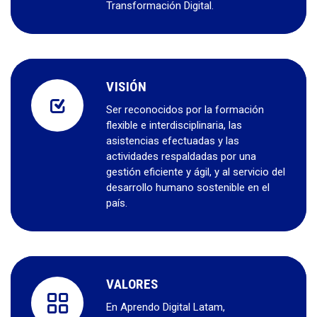
Transformación Digital.
VISIÓN
Ser reconocidos por la formación
flexible e interdisciplinaria, las
asistencias efectuadas y las
actividades respaldadas por una
gestión eficiente y ágil, y al servicio del
desarrollo humano sostenible en el
país.
VALORES
En Aprendo Digital Latam,