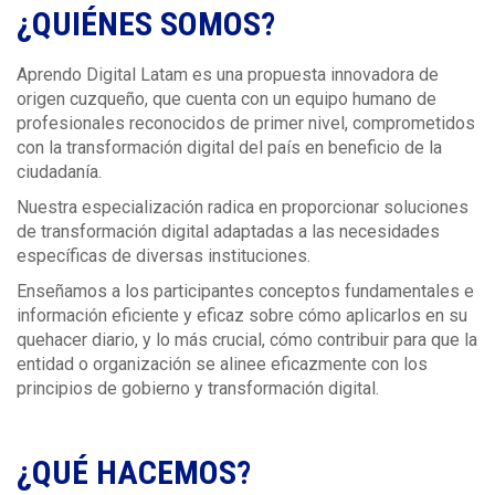
¿QUIÉNES SOMOS?
Aprendo Digital Latam es una propuesta innovadora de
origen cuzqueño, que cuenta con un equipo humano de
profesionales reconocidos de primer nivel, comprometidos
con la transformación digital del país en beneficio de la
ciudadanía.
Nuestra especialización radica en proporcionar soluciones
de transformación digital adaptadas a las necesidades
específicas de diversas instituciones.
Enseñamos a los participantes conceptos fundamentales e
información eficiente y eficaz sobre cómo aplicarlos en su
quehacer diario, y lo más crucial, cómo contribuir para que la
entidad o organización se alinee eficazmente con los
principios de gobierno y transformación digital.
¿QUÉ HACEMOS?