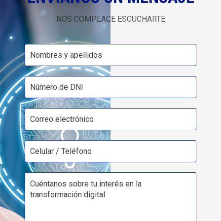
NOS COMPLACE ESCUCHARTE