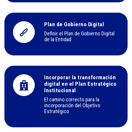
Plan de Gobierno Digital
Definir el Plan de Gobierno Digital
de la Entidad
Incorporar la transformación
digital en el Plan Estratégico
Institucional
El camino correcto para la
incorporación del Objetivo
Estratégico