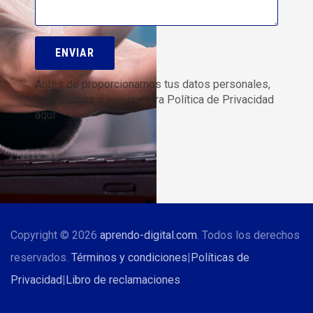
Antes de proporcionarnos tus datos personales,
te invitamos a leer nuestra Política de Privacidad
aquí
Copyright © 2026
aprendo-digital.com
. Todos los derechos
reservados.
Términos y condiciones
|
Políticas de
Privacidad
|
Libro de reclamaciones