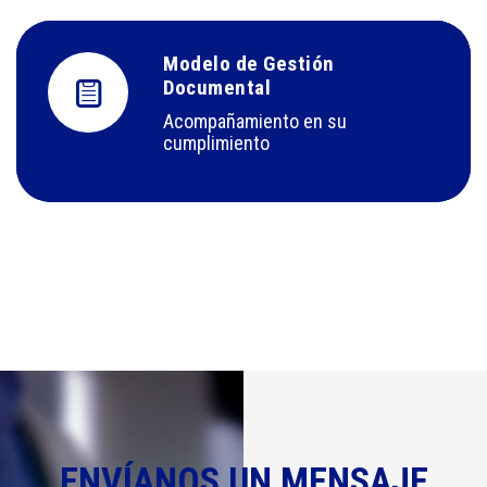
Modelo de Gestión
Documental
Acompañamiento en su
cumplimiento
ENVÍANOS UN MENSAJE