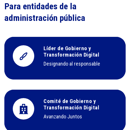
Para entidades de la
administración pública
Líder de Gobierno y
Transformación Digital
Designando al responsable
Comité de Gobierno y
Transformación Digital
Avanzando Juntos