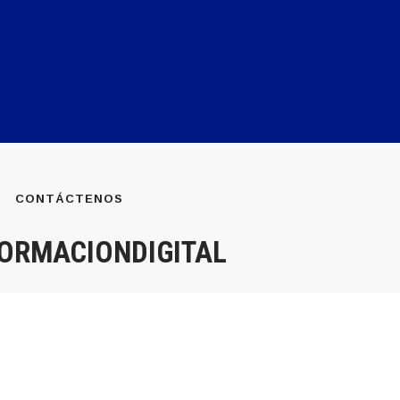
CONTÁCTENOS
ORMACIONDIGITAL